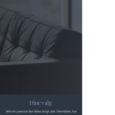
Dine valg
Selvom pension kan føles langt ude i fremtiden, har